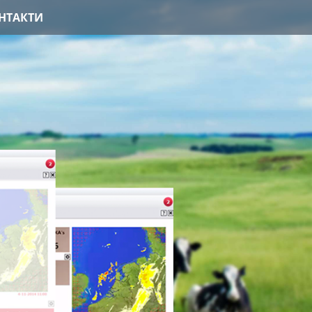
НТАКТИ