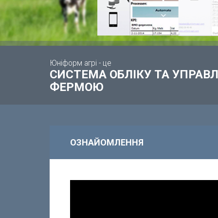
Юніформ агрі - це
СИСТЕМА ОБЛІКУ ТА УПРА
ФЕРМОЮ
ОЗНАЙОМЛЕННЯ