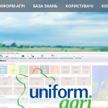
ІФОРМ-АГРІ
БАЗА ЗНАНЬ
КОРИСТУВАЧІ
КО