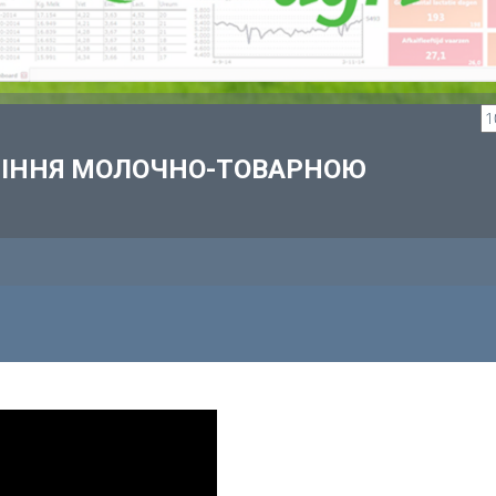
ВЛІННЯ МОЛОЧНО-ТОВАРНОЮ