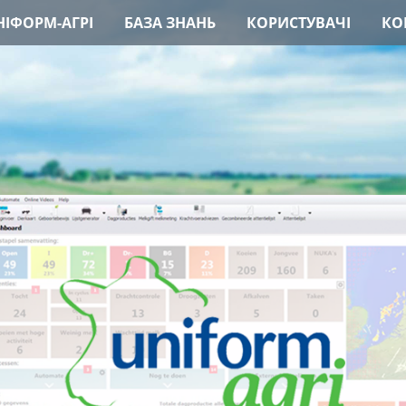
ІФОРМ-АГРІ
БАЗА ЗНАНЬ
КОРИСТУВАЧІ
КО