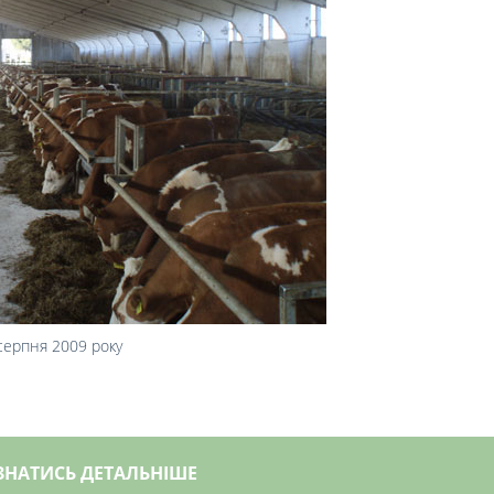
 серпня 2009 року
ЗНАТИСЬ ДЕТАЛЬНІШЕ