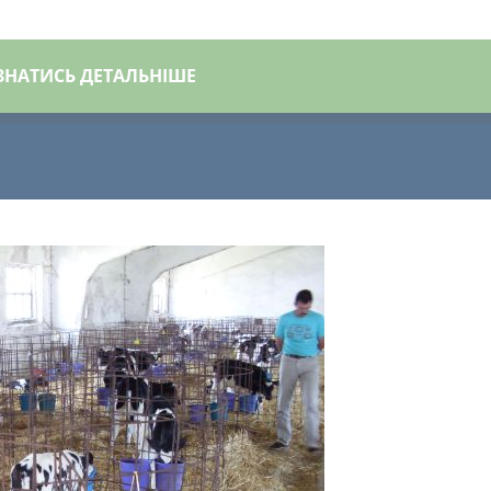
ЗНАТИСЬ ДЕТАЛЬНІШЕ