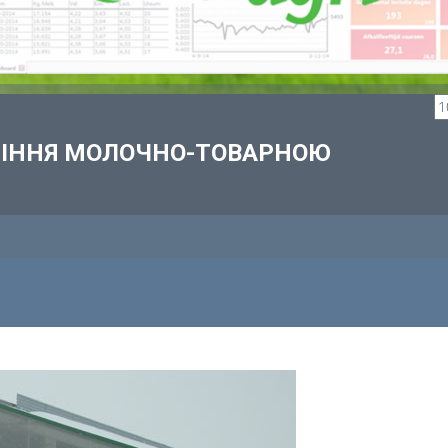
ВЛІННЯ МОЛОЧНО-ТОВАРНОЮ