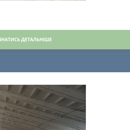
ЗНАТИСЬ ДЕТАЛЬНІШЕ