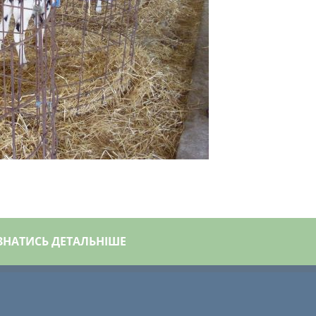
ЗНАТИСЬ ДЕТАЛЬНІШЕ