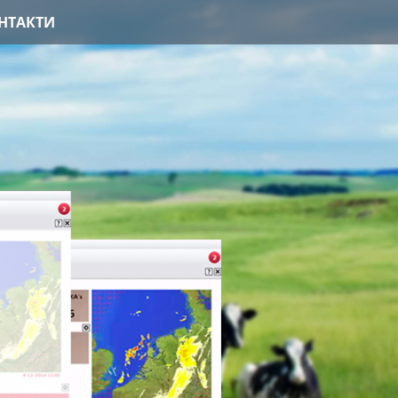
НТАКТИ