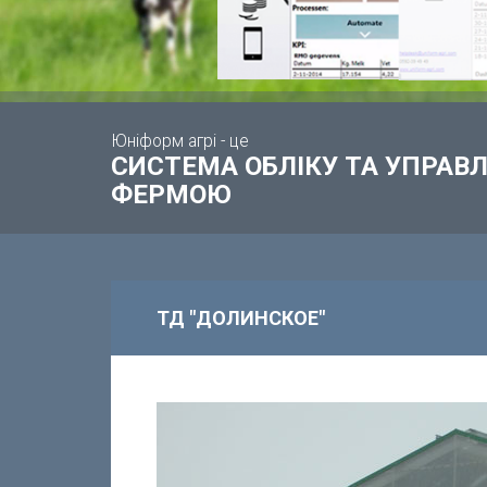
Юніформ агрі - це
СИСТЕМА ОБЛІКУ ТА УПРА
ФЕРМОЮ
ТД "ДОЛИНСКОЕ"