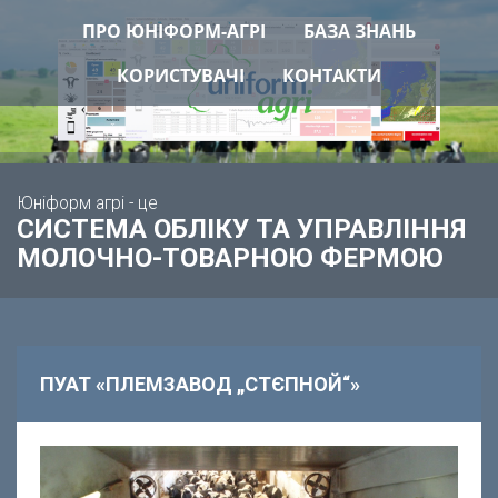
ПРО ЮНІФОРМ-АГРІ
БАЗА ЗНАНЬ
КОРИСТУВАЧІ
КОНТАКТИ
Юніформ агрі - це
СИСТЕМА ОБЛІКУ ТА УПРАВЛІННЯ
МОЛОЧНО-ТОВАРНОЮ ФЕРМОЮ
ПУАТ «ПЛЕМЗАВОД „СТЄПНОЙ“»