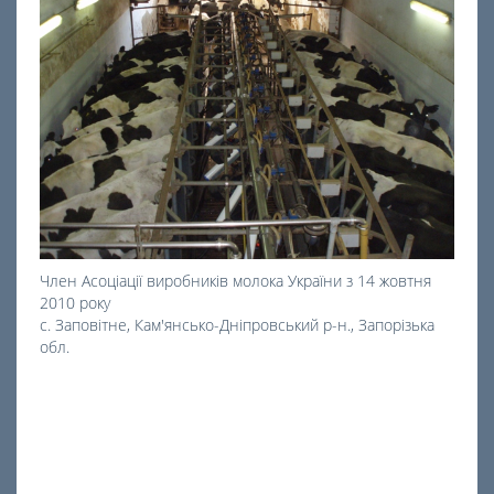
Член Асоціації виробників молока України з 14 жовтня
2010 року
с. Заповітне, Кам'янсько-Дніпровський р-н., Запорізька
обл.