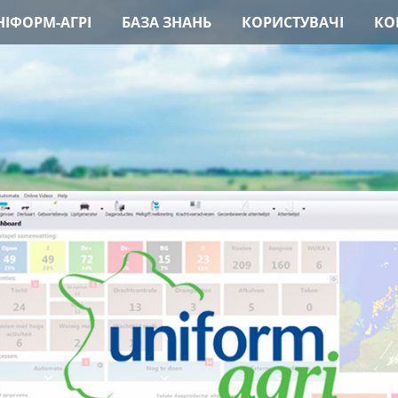
ІФОРМ-АГРІ
БАЗА ЗНАНЬ
КОРИСТУВАЧІ
КО