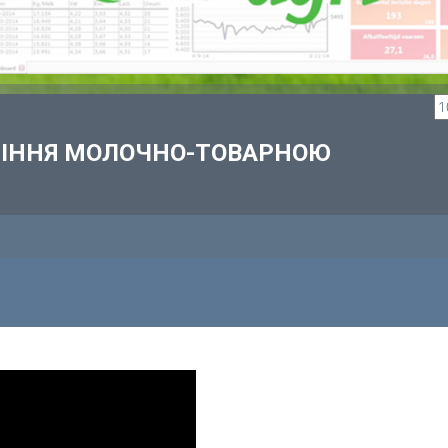
ВЛІННЯ МОЛОЧНО-ТОВАРНОЮ