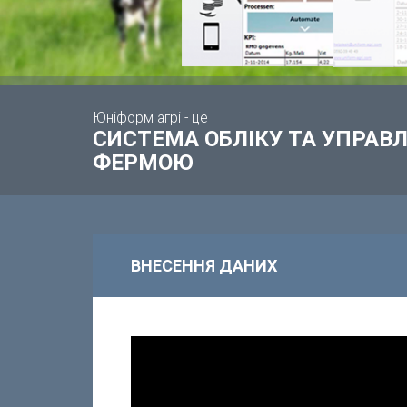
Юніформ агрі - це
СИСТЕМА ОБЛІКУ ТА УПРА
ФЕРМОЮ
ВНЕСЕННЯ ДАНИХ