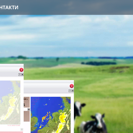
НТАКТИ