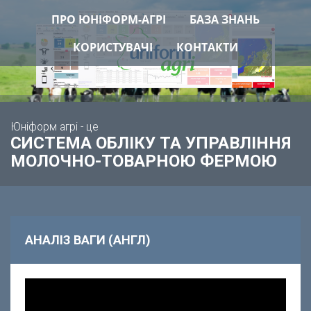
ПРО ЮНІФОРМ-АГРІ
БАЗА ЗНАНЬ
КОРИСТУВАЧІ
КОНТАКТИ
Юніформ агрі - це
СИСТЕМА ОБЛІКУ ТА УПРАВЛІННЯ
МОЛОЧНО-ТОВАРНОЮ ФЕРМОЮ
АНАЛІЗ ВАГИ (АНГЛ)